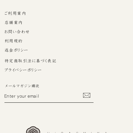
ご利用案内
店舗案内
お問い合わせ
利用規約
返金ポリシー
特定商取引法に基づく表記
プライバシーポリシー
メールマガジン購読
ENTER
YOUR
EMAIL