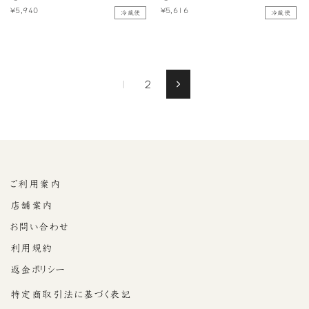
¥5,940
¥5,616
冷蔵便
冷蔵便
1
2
Next
ご利用案内
店舗案内
お問い合わせ
利用規約
返金ポリシー
特定商取引法に基づく表記