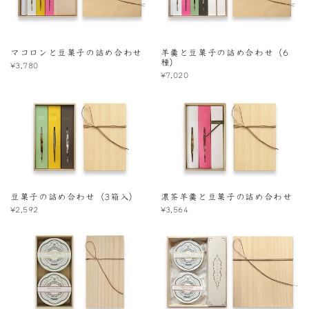
マコロンと豆菓子の詰め合わせ
羊羹と豆菓子の詰め合わせ（6
種）
¥3,780
¥7,020
豆菓子の詰め合わせ（3箱入）
濃茶羊羹と豆菓子の詰め合わせ
¥2,592
¥3,564