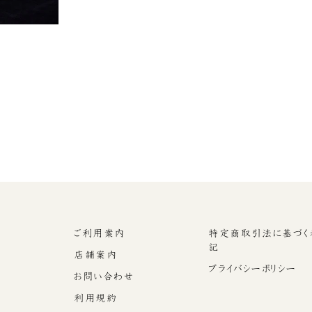
ご利用案内
特定商取引法に基づく
記
店舗案内
プライバシーポリシー
お問い合わせ
利用規約