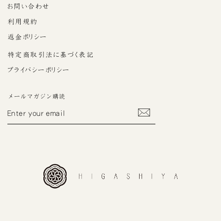
お問い合わせ
利用規約
返金ポリシー
特定商取引法に基づく表記
プライバシーポリシー
メールマガジン購読
ENTER
YOUR
EMAIL