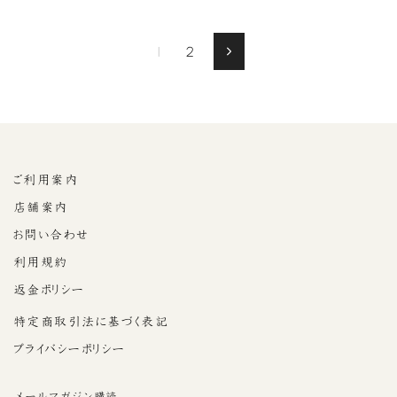
1
2
Next
ご利用案内
店舗案内
お問い合わせ
利用規約
返金ポリシー
特定商取引法に基づく表記
プライバシーポリシー
メールマガジン購読