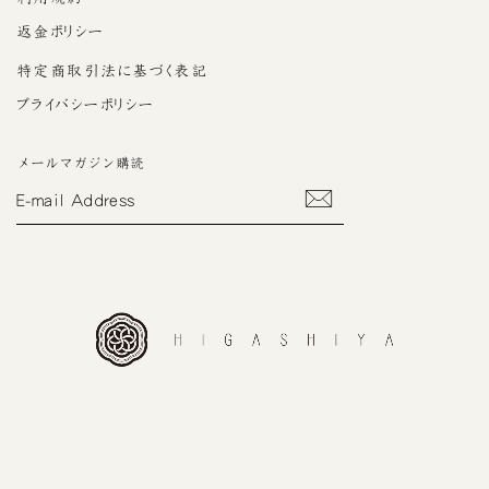
返金ポリシー
特定商取引法に基づく表記
プライバシーポリシー
メールマガジン購読
E-
MAIL
ADDRESS