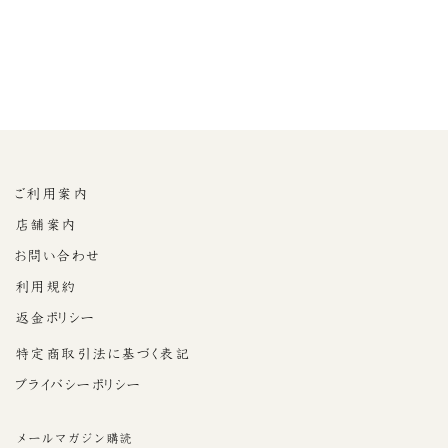
HIGASHIYA最中（黒胡
麻餡）
¥1,080
ご利用案内
店舗案内
お問い合わせ
利用規約
返金ポリシー
特定商取引法に基づく表記
プライバシーポリシー
メールマガジン購読