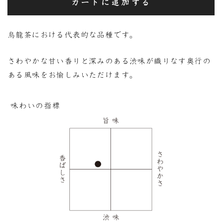
カートに追加する
烏龍茶における代表的な品種です。
さわやかな甘い香りと深みのある渋味が織りなす奥行の
ある風味をお愉しみいただけます。
味わいの指標