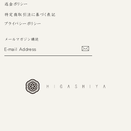
返金ポリシー
特定商取引法に基づく表記
プライバシーポリシー
メールマガジン購読
E-
MAIL
ADDRESS