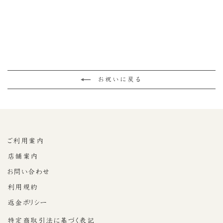
豆菓子の詰め合わせ（3
箱入）
¥2,592
お祝いに戻る
ご利用案内
店舗案内
お問い合わせ
利用規約
返金ポリシー
特定商取引法に基づく表記