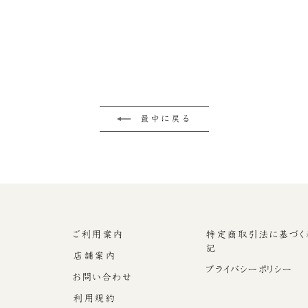
最中に戻る
ご利用案内
特定商取引法に基づく
記
店舗案内
プライバシーポリシー
お問い合わせ
利用規約