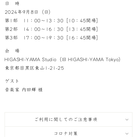
日 時
2024年9月8日
（日）
第1部 11：00〜13：30［10：45開場］
第2部 14：00～16：30［13：45開場］
第3部 17：00～19：30［16：45開場］
会 場
HIGASHI-YAMA Studio（旧 HIGASHI-YAMA Tokyo）
東京都目黒区東山1-21-25
ゲスト
音楽家
内田輝 様
ご利用に関してのご注意事項
コロナ対策