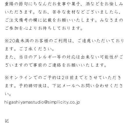
重陽の節句にちなんだお食事や菓子、酒などをお愉しみ
いただきます。なお、苦手な食材などございましたら、
ご注文備考の欄に記載をお願いいたします。みなさまの
ご参加を心よりお待ちしております。
※20歳未満のお客様のご利用は、ご遠慮いただいており
ます。ご了承ください。
また、当日のアレルギー等の対応は出来ない可能性がご
ざいますので事前のご連絡をお願いいたします。
※オンラインでのご予約は2日前までとさせていただき
ます。予約締切後は、下記メールへお問い合わせくださ
い。
higashiyamastudio@simplicity.co.jp
記