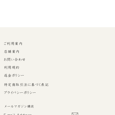
茶の会─重陽─2024年9
月8日
¥29,700
ご利用案内
店舗案内
お問い合わせ
利用規約
返金ポリシー
特定商取引法に基づく表記
プライバシーポリシー
メールマガジン購読
E-