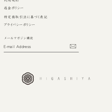
利用規約
返金ポリシー
特定商取引法に基づく表記
プライバシーポリシー
メールマガジン購読
E-
MAIL
ADDRESS