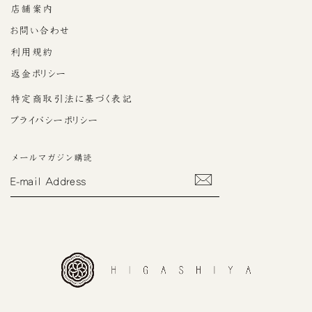
店舗案内
お問い合わせ
利用規約
返金ポリシー
特定商取引法に基づく表記
プライバシーポリシー
メールマガジン購読
E-
MAIL
ADDRESS