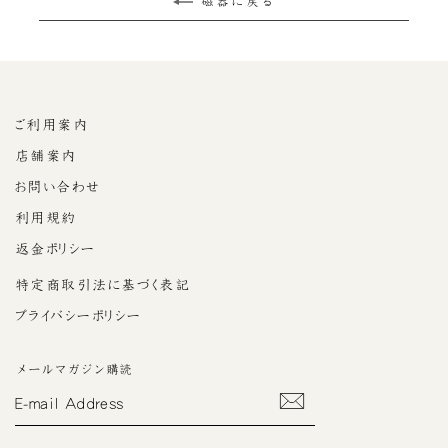
磁器に戻る
ご利用案内
店舗案内
お問い合わせ
利用規約
返金ポリシー
特定商取引法に基づく表記
プライバシーポリシー
メールマガジン購読
E-
MAIL
ADDRESS