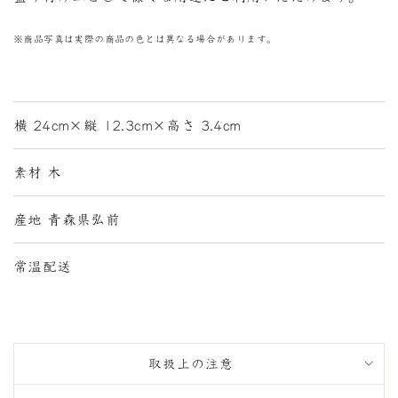
※商品写真は実際の商品の色とは異なる場合があります。
横 24cm×縦 12.3cm×高さ 3.4cm
素材 木
産地 青森県弘前
常温配送
取扱上の注意