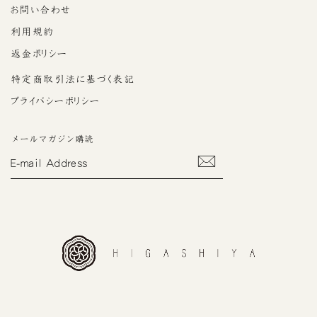
お問い合わせ
利用規約
返金ポリシー
特定商取引法に基づく表記
プライバシーポリシー
メールマガジン購読
E-
MAIL
ADDRESS