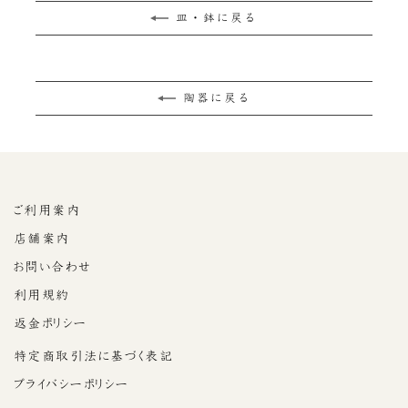
皿・鉢に戻る
陶器に戻る
ご利用案内
店舗案内
お問い合わせ
利用規約
返金ポリシー
特定商取引法に基づく表記
プライバシーポリシー