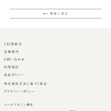
陶器に戻る
ご利用案内
店舗案内
お問い合わせ
利用規約
返金ポリシー
特定商取引法に基づく表記
プライバシーポリシー
メールマガジン購読
E-