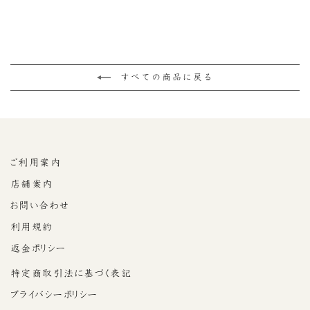
¥3,888
冷蔵便
すべての商品に戻る
ご利用案内
店舗案内
お問い合わせ
利用規約
返金ポリシー
特定商取引法に基づく表記
プライバシーポリシー