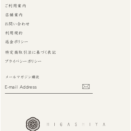
ご利用案内
店舗案内
お問い合わせ
利用規約
返金ポリシー
特定商取引法に基づく表記
プライバシーポリシー
メールマガジン購読
E-
MAIL
ADDRESS